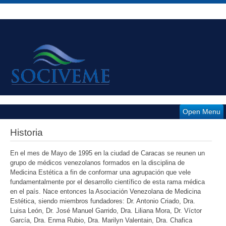
Open Menu
Historia
En el mes de Mayo de 1995 en la ciudad de Caracas se reunen un
grupo de médicos venezolanos formados en la disciplina de
Medicina Estética a fin de conformar una agrupación que vele
fundamentalmente por el desarrollo científico de esta rama médica
en el país. Nace entonces la Asociación Venezolana de Medicina
Estética, siendo miembros fundadores: Dr. Antonio Criado, Dra.
Luisa León, Dr. José Manuel Garrido, Dra. Liliana Mora, Dr. Víctor
García, Dra. Enma Rubio, Dra. Marilyn Valentain, Dra. Chafica