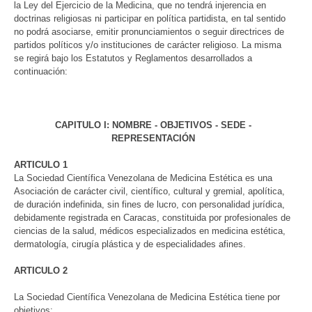
la Ley del Ejercicio de la Medicina, que no tendrá injerencia en
doctrinas religiosas ni participar en política partidista, en tal sentido
no podrá asociarse, emitir pronunciamientos o seguir directrices de
partidos políticos y/o instituciones de carácter religioso. La misma
se regirá bajo los Estatutos y Reglamentos desarrollados a
continuación:
CAPITULO I: NOMBRE - OBJETIVOS - SEDE -
REPRESENTACIÓN
ARTICULO 1
La Sociedad Científica Venezolana de Medicina Estética es una
Asociación de carácter civil, científico, cultural y gremial, apolítica,
de duración indefinida, sin fines de lucro, con personalidad jurídica,
debidamente registrada en Caracas, constituida por profesionales de
ciencias de la salud, médicos especializados en medicina estética,
dermatología, cirugía plástica y de especialidades afines.
ARTICULO 2
La Sociedad Científica Venezolana de Medicina Estética tiene por
objetivos: