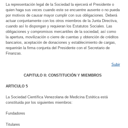
La representación legal de la Sociedad la ejercerá el Presidente o
quien haga sus veces cuando este se encuentre ausente o no pueda
por motivos de causar mayor cumplir con sus obligaciones. Deberá
actuar conjuntamente con los otros miembros de la Junta Directiva,
cuando así lo dispongan y requieran los Estatutos Sociales. Las
obligaciones y compromisos mercantiles de la sociedad, así como
la apertura, movilización o cierre de cuentas y obtención de créditos
bancarios, aceptación de donaciones y establecimiento de cargas,
requerirán la firma conjunta del Presidente con el Secretario de
Finanzas.
Subir
CAPITULO II: CONSTITUCIÓN Y MIEMBROS
ARTICULO 5
La Sociedad Científica Venezolana de Medicina Estética está
constituida por los siguientes miembros:
Fundadores
Titulares