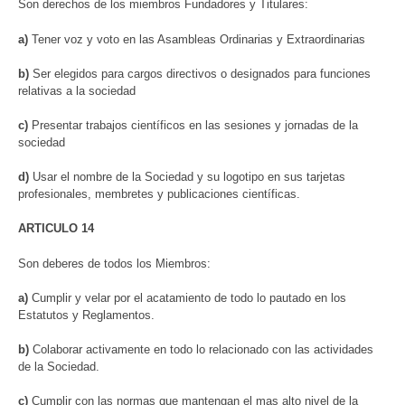
Son derechos de los miembros Fundadores y Titulares:
a)
Tener voz y voto en las Asambleas Ordinarias y Extraordinarias
b)
Ser elegidos para cargos directivos o designados para funciones
relativas a la sociedad
c)
Presentar trabajos científicos en las sesiones y jornadas de la
sociedad
d)
Usar el nombre de la Sociedad y su logotipo en sus tarjetas
profesionales, membretes y publicaciones científicas.
ARTICULO 14
Son deberes de todos los Miembros:
a)
Cumplir y velar por el acatamiento de todo lo pautado en los
Estatutos y Reglamentos.
b)
Colaborar activamente en todo lo relacionado con las actividades
de la Sociedad.
c)
Cumplir con las normas que mantengan el mas alto nivel de la