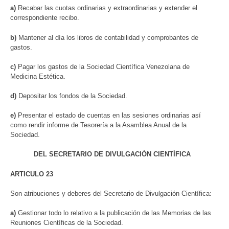
a)
Recabar las cuotas ordinarias y extraordinarias y extender el
correspondiente recibo.
b)
Mantener al día los libros de contabilidad y comprobantes de
gastos.
c)
Pagar los gastos de la Sociedad Científica Venezolana de
Medicina Estética.
d)
Depositar los fondos de la Sociedad.
e)
Presentar el estado de cuentas en las sesiones ordinarias así
como rendir informe de Tesorería a la Asamblea Anual de la
Sociedad.
DEL SECRETARIO DE DIVULGACIÓN CIENTÍFICA
ARTICULO 23
Son atribuciones y deberes del Secretario de Divulgación Científica:
a)
Gestionar todo lo relativo a la publicación de las Memorias de las
Reuniones Científicas de la Sociedad.