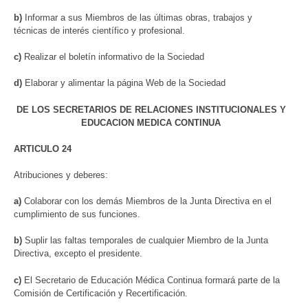
b)
Informar a sus Miembros de las últimas obras, trabajos y
técnicas de interés científico y profesional.
c)
Realizar el boletín informativo de la Sociedad
d)
Elaborar y alimentar la página Web de la Sociedad
DE LOS SECRETARIOS DE RELACIONES INSTITUCIONALES Y
EDUCACION MEDICA CONTINUA
ARTICULO 24
Atribuciones y deberes:
a)
Colaborar con los demás Miembros de la Junta Directiva en el
cumplimiento de sus funciones.
b)
Suplir las faltas temporales de cualquier Miembro de la Junta
Directiva, excepto el presidente.
c)
El Secretario de Educación Médica Continua formará parte de la
Comisión de Certificación y Recertificación.