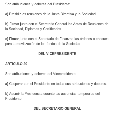
Son atribuciones y deberes del Presidente:
a)
Presidir las reuniones de la Junta Directiva y la Sociedad
b)
Firmar junto con el Secretario General las Actas de Reuniones de
la Sociedad, Diplomas y Certificados.
c)
Firmar junto con el Secretario de Finanzas las órdenes o cheques
para la movilización de los fondos de la Sociedad.
DEL VICEPRESIDENTE
ARTICULO 20
Son atribuciones y deberes del Vicepresidente:
a)
Cooperar con el Presidente en todas sus atribuciones y deberes.
b)
Asumir la Presidencia durante las ausencias temporales del
Presidente.
DEL SECRETARIO GENERAL