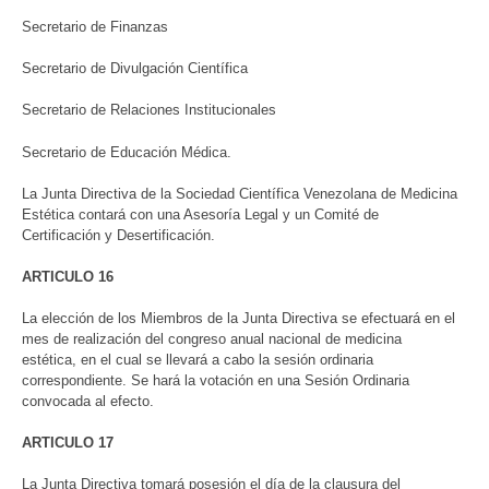
Secretario de Finanzas
Secretario de Divulgación Científica
Secretario de Relaciones Institucionales
Secretario de Educación Médica.
La Junta Directiva de la Sociedad Científica Venezolana de Medicina
Estética contará con una Asesoría Legal y un Comité de
Certificación y Desertificación.
ARTICULO 16
La elección de los Miembros de la Junta Directiva se efectuará en el
mes de realización del congreso anual nacional de medicina
estética, en el cual se llevará a cabo la sesión ordinaria
correspondiente. Se hará la votación en una Sesión Ordinaria
convocada al efecto.
ARTICULO 17
La Junta Directiva tomará posesión el día de la clausura del