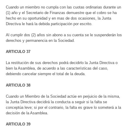
Cuando un miembro no cumpla con las cuotas ordinarias durante un
(1) año y el Secretario de Finanzas demuestre que el cobro se ha
hecho en su oportunidad y en mas de dos ocasiones, la Junta
Directiva le hará la debida participación por escrito.
Al cumplir dos (2) años sin abono a su cuenta se le suspenderán los
derechos y permanencia en la Sociedad.
ARTICULO 37
La restitución de sus derechos podrá decidirlo la Junta Directiva o
bien la Asamblea, de acuerdo a las características del caso,
debiendo cancelar siempre el total de la deuda.
ARTICULO 38
Cuando un Miembro de la Sociedad actúe en perjuicio de la misma,
la Junta Directiva decidirá la conducta a seguir si la falta se
conceptúa leve; si por el contrario, la falta es grave lo someterá a la
decisión de la Asamblea.
ARTICULO 39