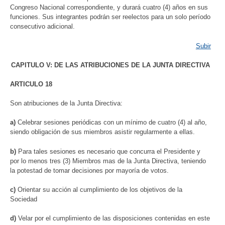
Congreso Nacional correspondiente, y durará cuatro (4) años en sus
funciones. Sus integrantes podrán ser reelectos para un solo período
consecutivo adicional.
Subir
CAPITULO V: DE LAS ATRIBUCIONES DE LA JUNTA DIRECTIVA
ARTICULO 18
Son atribuciones de la Junta Directiva:
a)
Celebrar sesiones periódicas con un mínimo de cuatro (4) al año,
siendo obligación de sus miembros asistir regularmente a ellas.
b)
Para tales sesiones es necesario que concurra el Presidente y
por lo menos tres (3) Miembros mas de la Junta Directiva, teniendo
la potestad de tomar decisiones por mayoría de votos.
c)
Orientar su acción al cumplimiento de los objetivos de la
Sociedad
d)
Velar por el cumplimiento de las disposiciones contenidas en este