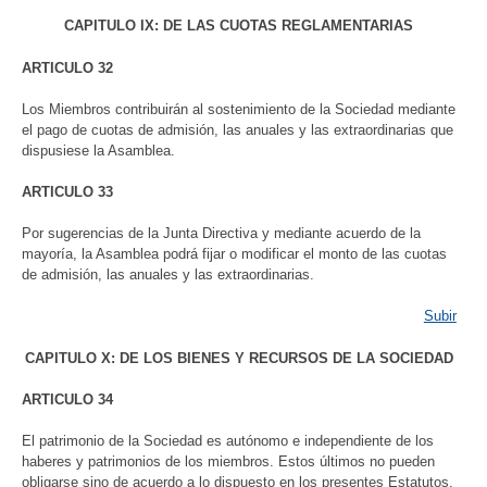
CAPITULO IX: DE LAS CUOTAS REGLAMENTARIAS
ARTICULO 32
Los Miembros contribuirán al sostenimiento de la Sociedad mediante
el pago de cuotas de admisión, las anuales y las extraordinarias que
dispusiese la Asamblea.
ARTICULO 33
Por sugerencias de la Junta Directiva y mediante acuerdo de la
mayoría, la Asamblea podrá fijar o modificar el monto de las cuotas
de admisión, las anuales y las extraordinarias.
Subir
CAPITULO X: DE LOS BIENES Y RECURSOS DE LA SOCIEDAD
ARTICULO 34
El patrimonio de la Sociedad es autónomo e independiente de los
haberes y patrimonios de los miembros. Estos últimos no pueden
obligarse sino de acuerdo a lo dispuesto en los presentes Estatutos.