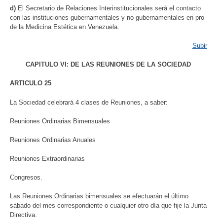
d)
El Secretario de Relaciones Interinstitucionales será el contacto
con las instituciones gubernamentales y no gubernamentales en pro
de la Medicina Estética en Venezuela.
Subir
CAPITULO VI: DE LAS REUNIONES DE LA SOCIEDAD
ARTICULO 25
La Sociedad celebrará 4 clases de Reuniones, a saber:
Reuniones Ordinarias Bimensuales
Reuniones Ordinarias Anuales
Reuniones Extraordinarias
Congresos.
Las Reuniones Ordinarias bimensuales se efectuarán el último
sábado del mes correspondiente o cualquier otro día que fije la Junta
Directiva.