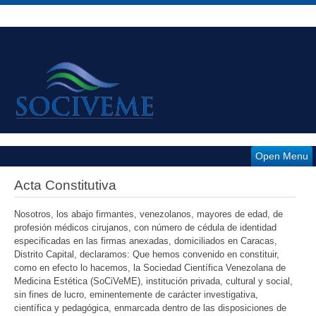
Open Menu
Acta Constitutiva
Nosotros, los abajo firmantes, venezolanos, mayores de edad, de
profesión médicos cirujanos, con número de cédula de identidad
especificadas en las firmas anexadas, domiciliados en Caracas,
Distrito Capital, declaramos: Que hemos convenido en constituir,
como en efecto lo hacemos, la Sociedad Científica Venezolana de
Medicina Estética (SoCiVeME), institución privada, cultural y social,
sin fines de lucro, eminentemente de carácter investigativa,
científica y pedagógica, enmarcada dentro de las disposiciones de