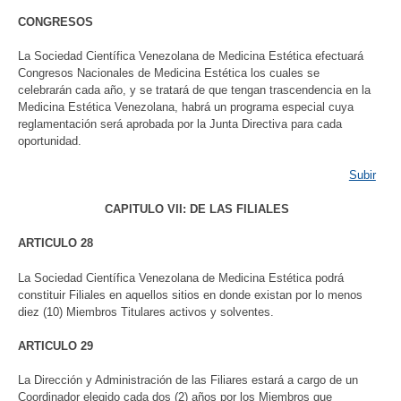
CONGRESOS
La Sociedad Científica Venezolana de Medicina Estética efectuará
Congresos Nacionales de Medicina Estética los cuales se
celebrarán cada año, y se tratará de que tengan trascendencia en la
Medicina Estética Venezolana, habrá un programa especial cuya
reglamentación será aprobada por la Junta Directiva para cada
oportunidad.
Subir
CAPITULO VII: DE LAS FILIALES
ARTICULO 28
La Sociedad Científica Venezolana de Medicina Estética podrá
constituir Filiales en aquellos sitios en donde existan por lo menos
diez (10) Miembros Titulares activos y solventes.
ARTICULO 29
La Dirección y Administración de las Filiares estará a cargo de un
Coordinador elegido cada dos (2) años por los Miembros que