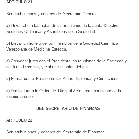
ARTICULO 21
Son atribuciones y deberes del Secretario General:
a)
Llevar al día las actas de las reuniones de la Junta Directiva,
Sesiones Ordinarias y Asambleas de la Sociedad.
b)
Llevar un fichero de los miembros de la Sociedad Científica
Venezolana de Medicina Estética.
c)
Convocar junto con el Presidente las reuniones de la Sociedad y
de Junta Directiva, y elaborar el orden del día.
d)
Firmar con el Presidente las Actas, Diplomas y Certificados.
e)
Dar lectura a la Orden del Día y al Acta correspondiente de la
reunión anterior.
DEL SECRETARIO DE FINANZAS
ARTICULO 22
Son atribuciones y deberes del Secretario de Finanzas: