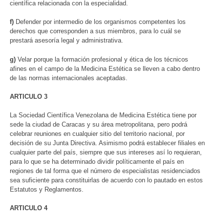
científica relacionada con la especialidad.
f)
Defender por intermedio de los organismos competentes los
derechos que corresponden a sus miembros, para lo cuál se
prestará asesoría legal y administrativa.
g)
Velar porque la formación profesional y ética de los técnicos
afines en el campo de la Medicina Estética se lleven a cabo dentro
de las normas internacionales aceptadas.
ARTICULO 3
La Sociedad Científica Venezolana de Medicina Estética tiene por
sede la ciudad de Caracas y su área metropolitana, pero podrá
celebrar reuniones en cualquier sitio del territorio nacional, por
decisión de su Junta Directiva. Asimismo podrá establecer filiales en
cualquier parte del país, siempre que sus intereses así lo requieran,
para lo que se ha determinado dividir políticamente el país en
regiones de tal forma que el número de especialistas residenciados
sea suficiente para constituirlas de acuerdo con lo pautado en estos
Estatutos y Reglamentos.
ARTICULO 4