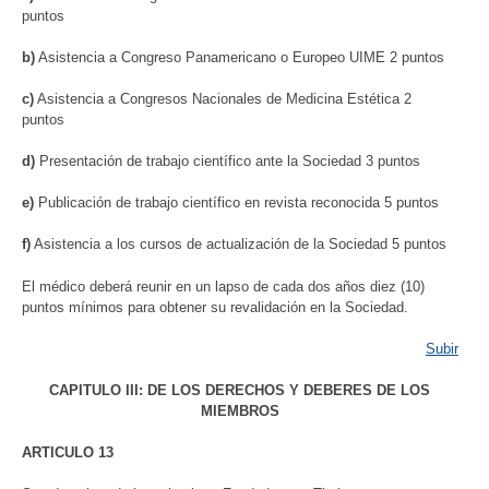
puntos
b)
Asistencia a Congreso Panamericano o Europeo UIME 2 puntos
c)
Asistencia a Congresos Nacionales de Medicina Estética 2
puntos
d)
Presentación de trabajo científico ante la Sociedad 3 puntos
e)
Publicación de trabajo científico en revista reconocida 5 puntos
f)
Asistencia a los cursos de actualización de la Sociedad 5 puntos
El médico deberá reunir en un lapso de cada dos años diez (10)
puntos mínimos para obtener su revalidación en la Sociedad.
Subir
CAPITULO III: DE LOS DERECHOS Y DEBERES DE LOS
MIEMBROS
ARTICULO 13