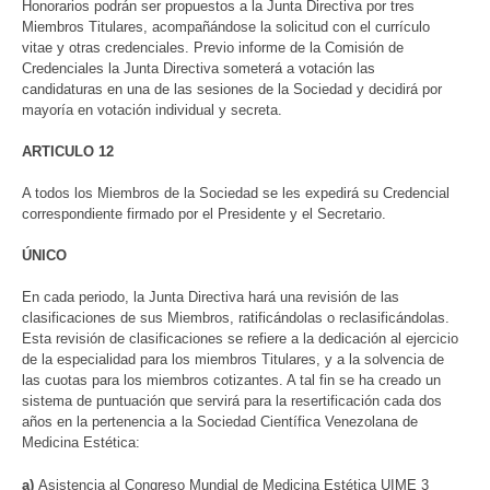
Honorarios podrán ser propuestos a la Junta Directiva por tres
Miembros Titulares, acompañándose la solicitud con el currículo
vitae y otras credenciales. Previo informe de la Comisión de
Credenciales la Junta Directiva someterá a votación las
candidaturas en una de las sesiones de la Sociedad y decidirá por
mayoría en votación individual y secreta.
ARTICULO 12
A todos los Miembros de la Sociedad se les expedirá su Credencial
correspondiente firmado por el Presidente y el Secretario.
ÚNICO
En cada periodo, la Junta Directiva hará una revisión de las
clasificaciones de sus Miembros, ratificándolas o reclasificándolas.
Esta revisión de clasificaciones se refiere a la dedicación al ejercicio
de la especialidad para los miembros Titulares, y a la solvencia de
las cuotas para los miembros cotizantes. A tal fin se ha creado un
sistema de puntuación que servirá para la resertificación cada dos
años en la pertenencia a la Sociedad Científica Venezolana de
Medicina Estética:
a)
Asistencia al Congreso Mundial de Medicina Estética UIME 3