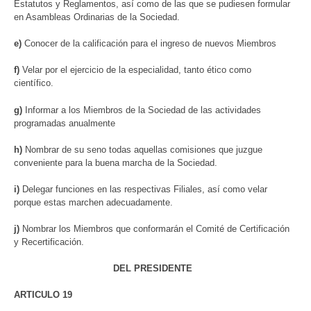
Estatutos y Reglamentos, así como de las que se pudiesen formular
en Asambleas Ordinarias de la Sociedad.
e)
Conocer de la calificación para el ingreso de nuevos Miembros
f)
Velar por el ejercicio de la especialidad, tanto ético como
científico.
g)
Informar a los Miembros de la Sociedad de las actividades
programadas anualmente
h)
Nombrar de su seno todas aquellas comisiones que juzgue
conveniente para la buena marcha de la Sociedad.
i)
Delegar funciones en las respectivas Filiales, así como velar
porque estas marchen adecuadamente.
j)
Nombrar los Miembros que conformarán el Comité de Certificación
y Recertificación.
DEL PRESIDENTE
ARTICULO 19