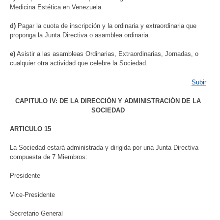
Medicina Estética en Venezuela.
d)
Pagar la cuota de inscripción y la ordinaria y extraordinaria que
proponga la Junta Directiva o asamblea ordinaria.
e)
Asistir a las asambleas Ordinarias, Extraordinarias, Jornadas, o
cualquier otra actividad que celebre la Sociedad.
Subir
CAPITULO IV: DE LA DIRECCIÓN Y ADMINISTRACIÓN DE LA
SOCIEDAD
ARTICULO 15
La Sociedad estará administrada y dirigida por una Junta Directiva
compuesta de 7 Miembros:
Presidente
Vice-Presidente
Secretario General