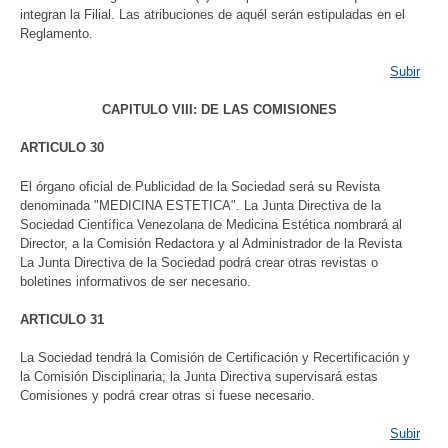
integran la Filial. Las atribuciones de aquél serán estipuladas en el
Reglamento.
Subir
CAPITULO VIII: DE LAS COMISIONES
ARTICULO 30
El órgano oficial de Publicidad de la Sociedad será su Revista
denominada "MEDICINA ESTETICA". La Junta Directiva de la
Sociedad Científica Venezolana de Medicina Estética nombrará al
Director, a la Comisión Redactora y al Administrador de la Revista
La Junta Directiva de la Sociedad podrá crear otras revistas o
boletines informativos de ser necesario.
ARTICULO 31
La Sociedad tendrá la Comisión de Certificación y Recertificación y
la Comisión Disciplinaria; la Junta Directiva supervisará estas
Comisiones y podrá crear otras si fuese necesario.
Subir