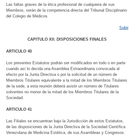
Las faltas graves de la ética profesional de cualquiera de sus
Miembros, serán de la competencia directa del Tribunal Disciplinario
del Colegio de Médicos.
Subir
CAPITULO XII: DISPOSICIONES FINALES
ARTICULO 40
Los presentes Estatutos podrán ser modificados en todo o en parte
cuando así lo decida una Asamblea Extraordinaria convocada al
efecto por la Junta Directiva o por la solicitud de un número de
Miembros Titulares equivalente a la mitad de los Miembros Titulares
de la sede, a esta reunión deberá asistir un número de Titulares
solventes no menor de la mitad de los Miembros Titulares de la
Sociedad.
ARTICULO 41
Las Filiales se encuentran bajo la Jurisdicción de estos Estatutos,
de las disposiciones de la Junta Directiva de la Sociedad Científica
Venezolana de Medicina Estética, de sus Asambleas y Congresos.