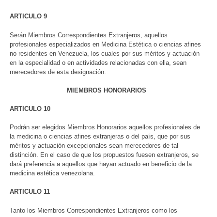
ARTICULO 9
Serán Miembros Correspondientes Extranjeros, aquellos
profesionales especializados en Medicina Estética o ciencias afines
no residentes en Venezuela, los cuales por sus méritos y actuación
en la especialidad o en actividades relacionadas con ella, sean
merecedores de esta designación.
MIEMBROS HONORARIOS
ARTICULO 10
Podrán ser elegidos Miembros Honorarios aquellos profesionales de
la medicina o ciencias afines extranjeras o del país, que por sus
méritos y actuación excepcionales sean merecedores de tal
distinción. En el caso de que los propuestos fuesen extranjeros, se
dará preferencia a aquellos que hayan actuado en beneficio de la
medicina estética venezolana.
ARTICULO 11
Tanto los Miembros Correspondientes Extranjeros como los