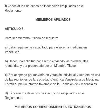
f)
Cancelar los derechos de inscripción estipulados en el
Reglamento.
MIEMBROS AFILIADOS
ARTICULO 8
Para ser Miembro Afiliado se requiere:
a)
Estar legalmente capacitado para ejercer la medicina en
Venezuela.
b)
Hacer una solicitud por escrito enviando las credenciales
requeridas y ser presentado por un Miembro Titular.
c)
Ser aceptado por mayoría en votación individual y secreta en una
de las reuniones de la Sociedad Científica Venezolana de Medicina
Estética, previo informe favorable de la Comisión de Credenciales.
d)
Cancelar los derechos de inscripción estipulados en el
Reglamento.
MIEMBROS CORRESPONDIENTES EXTRANJEROS