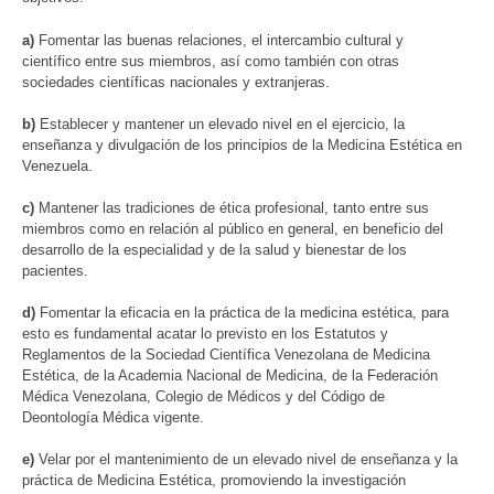
a)
Fomentar las buenas relaciones, el intercambio cultural y
científico entre sus miembros, así como también con otras
sociedades científicas nacionales y extranjeras.
b)
Establecer y mantener un elevado nivel en el ejercicio, la
enseñanza y divulgación de los principios de la Medicina Estética en
Venezuela.
c)
Mantener las tradiciones de ética profesional, tanto entre sus
miembros como en relación al público en general, en beneficio del
desarrollo de la especialidad y de la salud y bienestar de los
pacientes.
d)
Fomentar la eficacia en la práctica de la medicina estética, para
esto es fundamental acatar lo previsto en los Estatutos y
Reglamentos de la Sociedad Científica Venezolana de Medicina
Estética, de la Academia Nacional de Medicina, de la Federación
Médica Venezolana, Colegio de Médicos y del Código de
Deontología Médica vigente.
e)
Velar por el mantenimiento de un elevado nivel de enseñanza y la
práctica de Medicina Estética, promoviendo la investigación