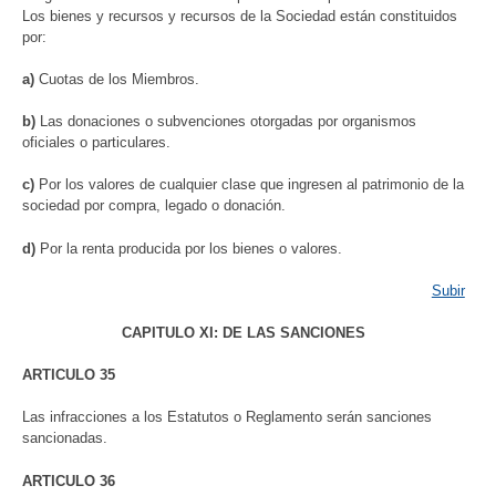
Los bienes y recursos y recursos de la Sociedad están constituidos
por:
a)
Cuotas de los Miembros.
b)
Las donaciones o subvenciones otorgadas por organismos
oficiales o particulares.
c)
Por los valores de cualquier clase que ingresen al patrimonio de la
sociedad por compra, legado o donación.
d)
Por la renta producida por los bienes o valores.
Subir
CAPITULO XI: DE LAS SANCIONES
ARTICULO 35
Las infracciones a los Estatutos o Reglamento serán sanciones
sancionadas.
ARTICULO 36